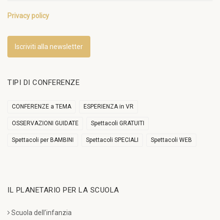
Privacy policy
Iscriviti alla newsletter
TIPI DI CONFERENZE
CONFERENZE a TEMA
ESPERIENZA in VR
OSSERVAZIONI GUIDATE
Spettacoli GRATUITI
Spettacoli per BAMBINI
Spettacoli SPECIALI
Spettacoli WEB
IL PLANETARIO PER LA SCUOLA
Scuola dell’infanzia