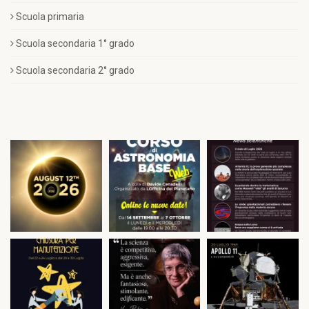
Scuola primaria
Scuola secondaria 1° grado
Scuola secondaria 2° grado