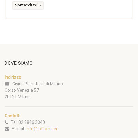
Spettacoli WEB
DOVE SIAMO
Indirizzo
Civico Planetario di Milano
Corso Venezia 57
20121 Milano
Contatti
Tel. 02 8846 3340
E-mail:
info@lofficina.eu