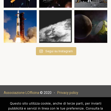
Segui su Instagram
Associazione LOfficina
© 2020 -
Privacy policy
Questo sito utilizza cookie, anche di terze parti, per inviarti
pubblicità e servizi in linea con le tue preferenze. Consulta la