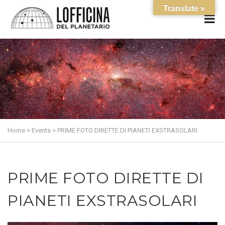
Translate »
Home
>
Events
>
PRIME FOTO DIRETTE DI PIANETI EXSTRASOLARI
PRIME FOTO DIRETTE DI
PIANETI EXSTRASOLARI