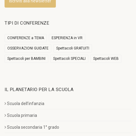
Iscriviti alla newsletter
TIPI DI CONFERENZE
CONFERENZE a TEMA
ESPERIENZA in VR
OSSERVAZIONI GUIDATE
Spettacoli GRATUITI
Spettacoli per BAMBINI
Spettacoli SPECIALI
Spettacoli WEB
IL PLANETARIO PER LA SCUOLA
Scuola dell’infanzia
Scuola primaria
Scuola secondaria 1° grado