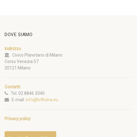
DOVE SIAMO
Indirizzo
Civico Planetario di Milano
Corso Venezia 57
20121 Milano
Contatti
Tel. 02 8846 3340
E-mail:
info@lofficina.eu
Privacy policy