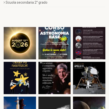
Scuola secondaria 2° grado