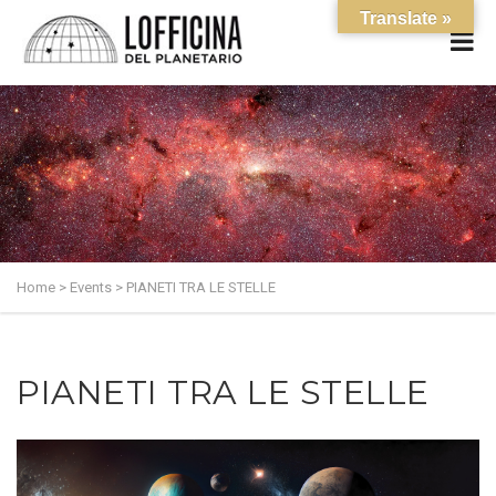
Translate »
Home
>
Events
>
PIANETI TRA LE STELLE
PIANETI TRA LE STELLE