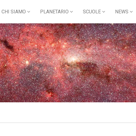
CHI SIAMO
PLANETARIO
SCUOLE
NEWS