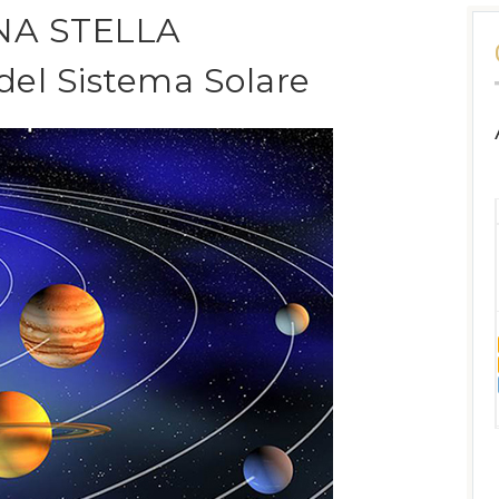
NA STELLA
 del Sistema Solare