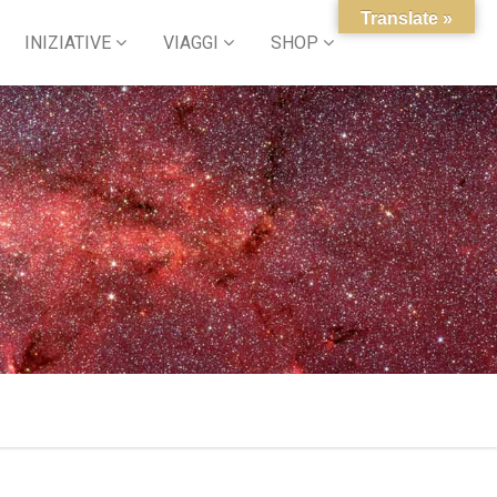
Translate »
INIZIATIVE
VIAGGI
SHOP