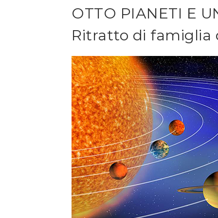
OTTO PIANETI E U
Ritratto di famiglia