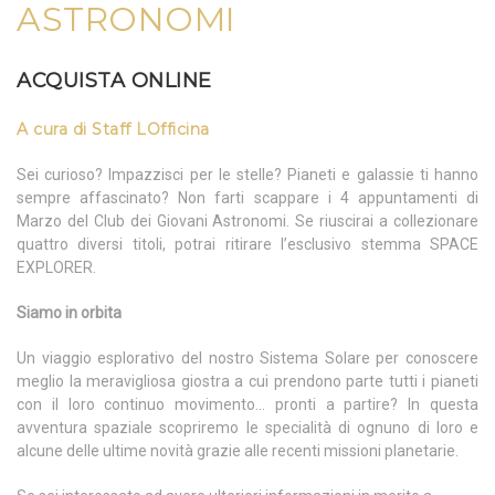
ASTRONOMI
ACQUISTA ONLINE
A cura di Staff LOfficina
Sei curioso? Impazzisci per le stelle? Pianeti e galassie ti hanno
sempre affascinato? Non farti scappare i 4 appuntamenti di
Marzo del Club dei Giovani Astronomi. Se riuscirai a collezionare
quattro diversi titoli, potrai ritirare l’esclusivo stemma SPACE
EXPLORER.
Siamo in orbita
Un viaggio esplorativo del nostro Sistema Solare per conoscere
meglio la meravigliosa giostra a cui prendono parte tutti i pianeti
con il loro continuo movimento… pronti a partire? In questa
avventura spaziale scopriremo le specialità di ognuno di loro e
alcune delle ultime novità grazie alle recenti missioni planetarie.