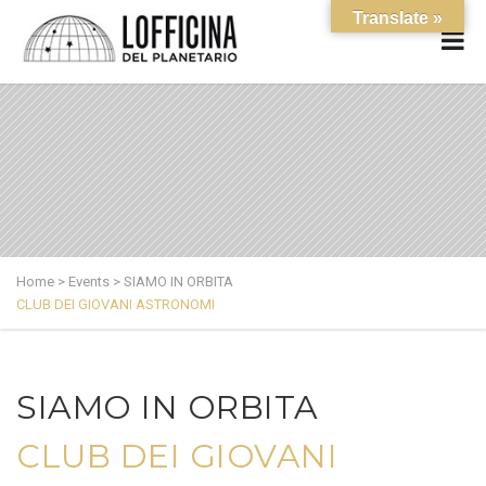
Translate »
Home
>
Events
>
SIAMO IN ORBITA
CLUB DEI GIOVANI ASTRONOMI
SIAMO IN ORBITA
CLUB DEI GIOVANI