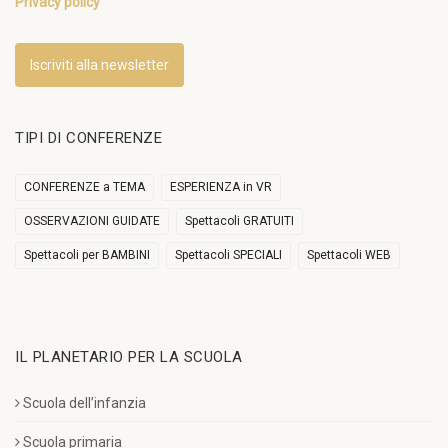
Privacy policy
Iscriviti alla newsletter
TIPI DI CONFERENZE
CONFERENZE a TEMA
ESPERIENZA in VR
OSSERVAZIONI GUIDATE
Spettacoli GRATUITI
Spettacoli per BAMBINI
Spettacoli SPECIALI
Spettacoli WEB
IL PLANETARIO PER LA SCUOLA
Scuola dell’infanzia
Scuola primaria