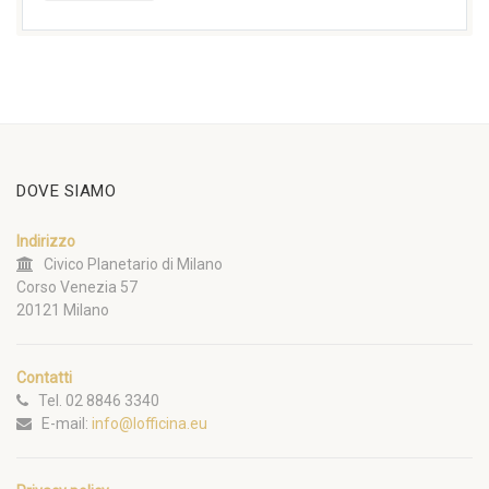
DOVE SIAMO
Indirizzo
Civico Planetario di Milano
Corso Venezia 57
20121 Milano
Contatti
Tel. 02 8846 3340
E-mail:
info@lofficina.eu