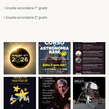
Scuola secondaria 1° grado
Scuola secondaria 2° grado