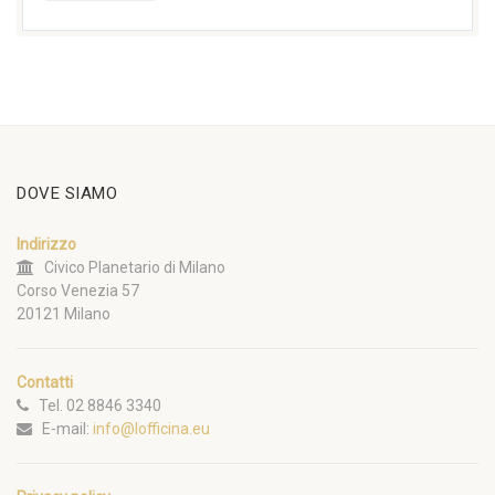
DOVE SIAMO
Indirizzo
Civico Planetario di Milano
Corso Venezia 57
20121 Milano
Contatti
Tel. 02 8846 3340
E-mail:
info@lofficina.eu