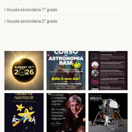
Scuola secondaria 1° grado
Scuola secondaria 2° grado