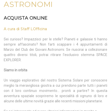
ASTRONOMI
ACQUISTA ONLINE
A cura di Staff LOfficina
Sei curioso? Impazzisci per le stelle? Pianeti e galassie ti hanno
sempre affascinato? Non farti scappare i 4 appuntamenti di
Marzo del Club dei Giovani Astronomi. Se riuscirai a collezionare
quattro diversi titoli, potrai ritirare l’esclusivo stemma SPACE
EXPLORER.
Siamo in orbita
Un viaggio esplorativo del nostro Sistema Solare per conoscere
meglio la meravigliosa giostra a cui prendono parte tutti i pianeti
con il loro continuo movimento… pronti a partire? In questa
avventura spaziale scopriremo le specialità di ognuno di loro e
alcune delle ultime novità grazie alle recenti missioni planetarie.