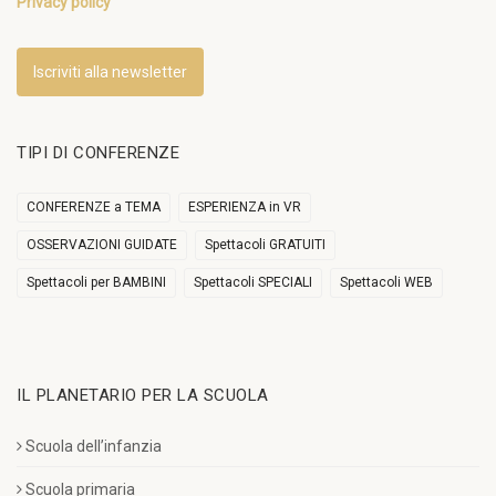
Privacy policy
Iscriviti alla newsletter
TIPI DI CONFERENZE
CONFERENZE a TEMA
ESPERIENZA in VR
OSSERVAZIONI GUIDATE
Spettacoli GRATUITI
Spettacoli per BAMBINI
Spettacoli SPECIALI
Spettacoli WEB
IL PLANETARIO PER LA SCUOLA
Scuola dell’infanzia
Scuola primaria