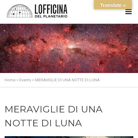
Translate »
Home
>
Events
>
MERAVIGLIE DI UNA NOTTE DI LUNA
MERAVIGLIE DI UNA
NOTTE DI LUNA