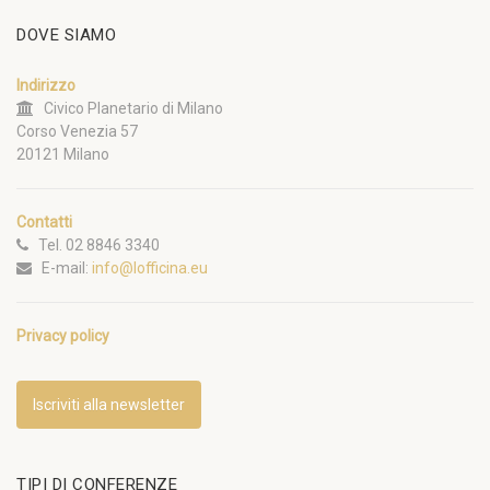
DOVE SIAMO
Indirizzo
Civico Planetario di Milano
Corso Venezia 57
20121 Milano
Contatti
Tel. 02 8846 3340
E-mail:
info@lofficina.eu
Privacy policy
Iscriviti alla newsletter
TIPI DI CONFERENZE