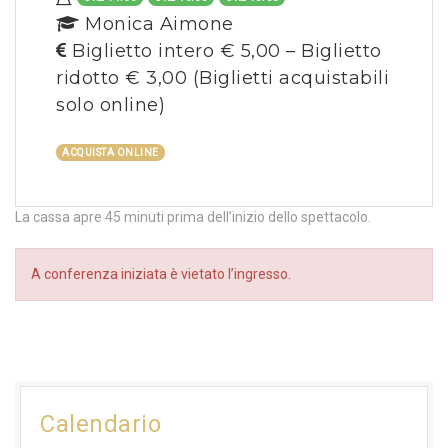
Monica Aimone
Biglietto intero € 5,00 – Biglietto
ridotto € 3,00
(Biglietti acquistabili
solo online)
ACQUISTA ONLINE
La cassa apre 45 minuti prima dell’inizio dello spettacolo.
A conferenza iniziata è vietato l’ingresso.
Calendario