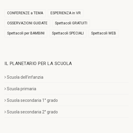
CONFERENZE a TEMA
ESPERIENZA in VR
OSSERVAZIONI GUIDATE
Spettacoli GRATUITI
Spettacoli per BAMBINI
Spettacoli SPECIALI
Spettacoli WEB
IL PLANETARIO PER LA SCUOLA
Scuola dell’infanzia
Scuola primaria
Scuola secondaria 1° grado
Scuola secondaria 2° grado