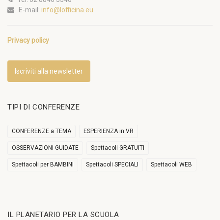
E-mail:
info@lofficina.eu
Privacy policy
Iscriviti alla newsletter
TIPI DI CONFERENZE
CONFERENZE a TEMA
ESPERIENZA in VR
OSSERVAZIONI GUIDATE
Spettacoli GRATUITI
Spettacoli per BAMBINI
Spettacoli SPECIALI
Spettacoli WEB
IL PLANETARIO PER LA SCUOLA