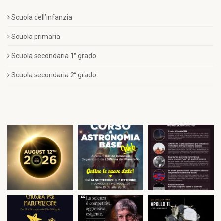
Scuola dell’infanzia
Scuola primaria
Scuola secondaria 1° grado
Scuola secondaria 2° grado