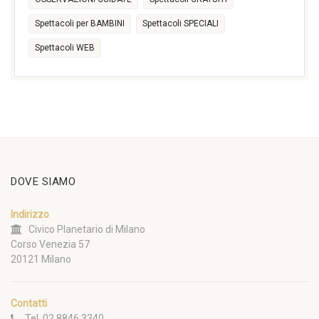
Spettacoli per BAMBINI
Spettacoli SPECIALI
Spettacoli WEB
DOVE SIAMO
Indirizzo
Civico Planetario di Milano
Corso Venezia 57
20121 Milano
Contatti
Tel. 02 8846 3340