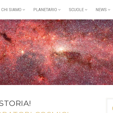
CHI SIAMO
PLANETARIO
SCUOLE
NEWS
STORIA!