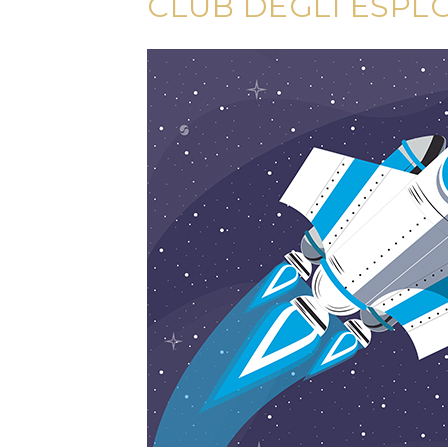
CLUB DEGLI ESPL