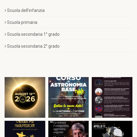
Scuola dell’infanzia
Scuola primaria
Scuola secondaria 1° grado
Scuola secondaria 2° grado