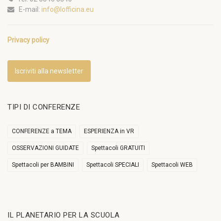
E-mail:
info@lofficina.eu
Privacy policy
Iscriviti alla newsletter
TIPI DI CONFERENZE
CONFERENZE a TEMA
ESPERIENZA in VR
OSSERVAZIONI GUIDATE
Spettacoli GRATUITI
Spettacoli per BAMBINI
Spettacoli SPECIALI
Spettacoli WEB
IL PLANETARIO PER LA SCUOLA