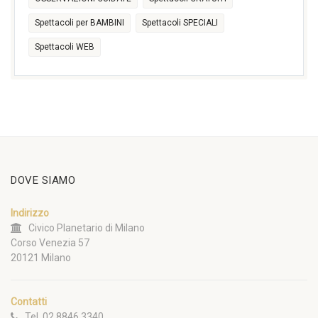
Spettacoli per BAMBINI
Spettacoli SPECIALI
Spettacoli WEB
DOVE SIAMO
Indirizzo
Civico Planetario di Milano
Corso Venezia 57
20121 Milano
Contatti
Tel. 02 8846 3340