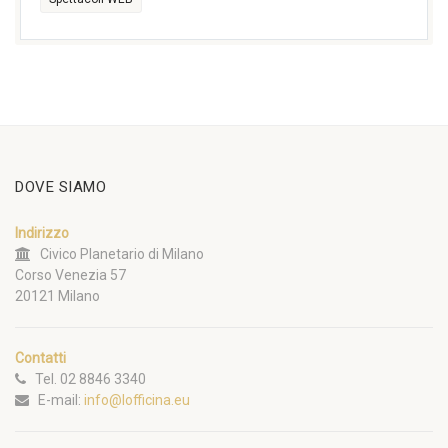
DOVE SIAMO
Indirizzo
Civico Planetario di Milano
Corso Venezia 57
20121 Milano
Contatti
Tel. 02 8846 3340
E-mail:
info@lofficina.eu