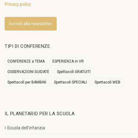
Privacy policy
Iscriviti alla newsletter
TIPI DI CONFERENZE
CONFERENZE a TEMA
ESPERIENZA in VR
OSSERVAZIONI GUIDATE
Spettacoli GRATUITI
Spettacoli per BAMBINI
Spettacoli SPECIALI
Spettacoli WEB
IL PLANETARIO PER LA SCUOLA
Scuola dell’infanzia