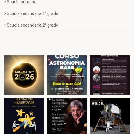
Scuola primaria
Scuola secondaria 1° grado
Scuola secondaria 2° grado