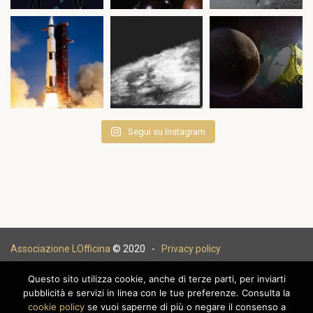
Segui su Instagram
Associazione LOfficina
© 2020 -
Privacy policy
Questo sito utilizza cookie, anche di terze parti, per inviarti
pubblicità e servizi in linea con le tue preferenze. Consulta la
cookie policy
se vuoi saperne di più o negare il consenso a
|