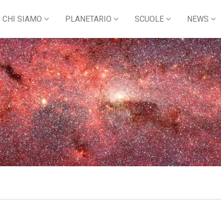
CHI SIAMO
PLANETARIO
SCUOLE
NEWS