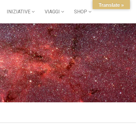
Translate »
INIZIATIVE
VIAGGI
SHOP