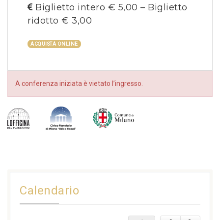
Biglietto intero € 5,00 – Biglietto
ridotto € 3,00
ACQUISTA ONLINE
A conferenza iniziata è vietato l’ingresso.
Calendario