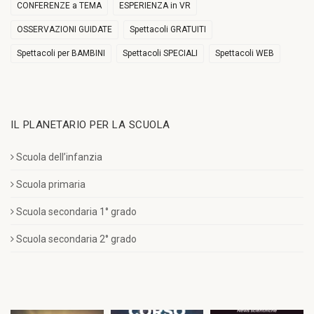
CONFERENZE a TEMA
ESPERIENZA in VR
OSSERVAZIONI GUIDATE
Spettacoli GRATUITI
Spettacoli per BAMBINI
Spettacoli SPECIALI
Spettacoli WEB
IL PLANETARIO PER LA SCUOLA
Scuola dell’infanzia
Scuola primaria
Scuola secondaria 1° grado
Scuola secondaria 2° grado