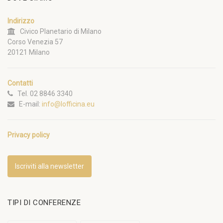
Indirizzo
Civico Planetario di Milano
Corso Venezia 57
20121 Milano
Contatti
Tel. 02 8846 3340
E-mail:
info@lofficina.eu
Privacy policy
Iscriviti alla newsletter
TIPI DI CONFERENZE