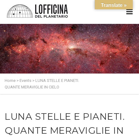
Translate »
Home
>
Events
>
LUNA STELLE E PIANETI.
QUANTE MERAVIGLIE IN CIELO
LUNA STELLE E PIANETI.
QUANTE MERAVIGLIE IN