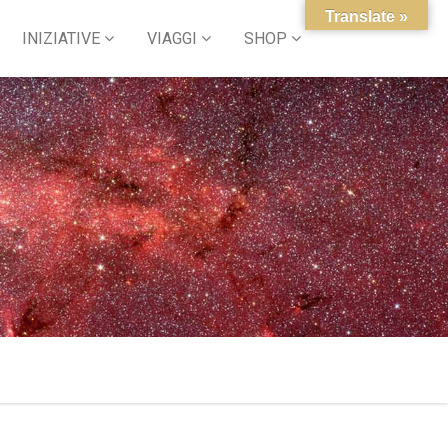
Translate »
INIZIATIVE
VIAGGI
SHOP