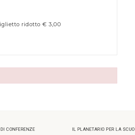
iglietto ridotto € 3,00
I DI CONFERENZE
IL PLANETARIO PER LA SCU