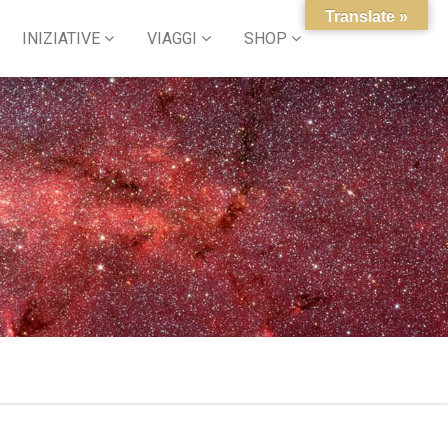
Translate »
INIZIATIVE
VIAGGI
SHOP