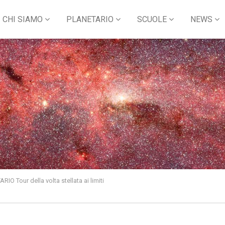
CHI SIAMO
PLANETARIO
SCUOLE
NEWS
Tour della volta stellata ai limiti