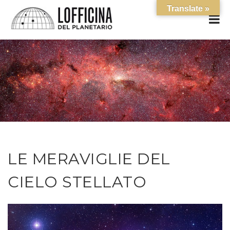
Translate »
LE MERAVIGLIE DEL
CIELO STELLATO