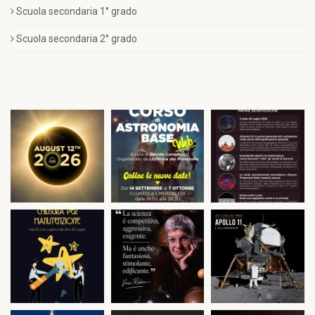
Scuola secondaria 1° grado
Scuola secondaria 2° grado