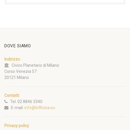
DOVE SIAMO
Indirizzo
Civico Planetario di Milano
Corso Venezia 57
20121 Milano
Contatti
Tel. 02 8846 3340
E-mail:
info@lofficina.eu
Privacy policy