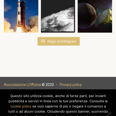
Segui su Instagram
Associazione LOfficina
© 2020 -
Privacy policy
Questo sito utilizza cookie, anche di terze parti, per inviarti
pubblicità e servizi in linea con le tue preferenze. Consulta la
cookie policy
se vuoi saperne di più o negare il consenso a
|
tutti o ad alcuni cookie. Chiudendo questo banner, scorrendo