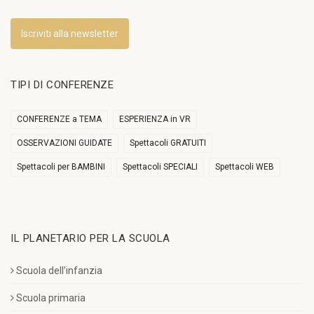
Iscriviti alla newsletter
TIPI DI CONFERENZE
CONFERENZE a TEMA
ESPERIENZA in VR
OSSERVAZIONI GUIDATE
Spettacoli GRATUITI
Spettacoli per BAMBINI
Spettacoli SPECIALI
Spettacoli WEB
IL PLANETARIO PER LA SCUOLA
Scuola dell’infanzia
Scuola primaria