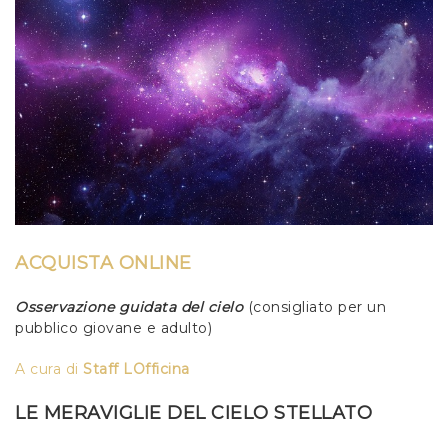
ACQUISTA ONLINE
Osservazione guidata del cielo
(consigliato per un
pubblico giovane e adulto)
A cura di
Staff LOfficina
LE MERAVIGLIE DEL CIELO STELLATO