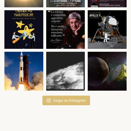
Segui su Instagram