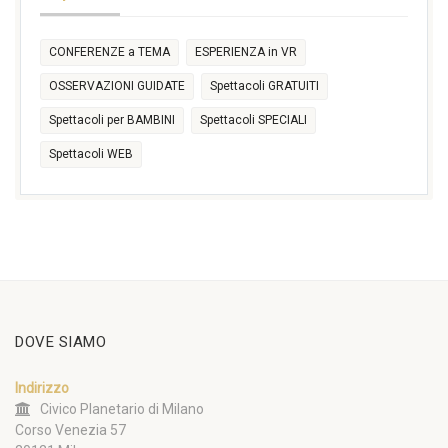
CONFERENZE a TEMA
ESPERIENZA in VR
OSSERVAZIONI GUIDATE
Spettacoli GRATUITI
Spettacoli per BAMBINI
Spettacoli SPECIALI
Spettacoli WEB
DOVE SIAMO
Indirizzo
Civico Planetario di Milano
Corso Venezia 57