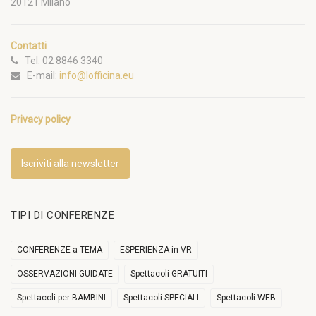
20121 Milano
Contatti
Tel. 02 8846 3340
E-mail:
info@lofficina.eu
Privacy policy
Iscriviti alla newsletter
TIPI DI CONFERENZE
CONFERENZE a TEMA
ESPERIENZA in VR
OSSERVAZIONI GUIDATE
Spettacoli GRATUITI
Spettacoli per BAMBINI
Spettacoli SPECIALI
Spettacoli WEB