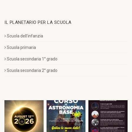
IL PLANETARIO PER LA SCUOLA
Scuola dell’infanzia
Scuola primaria
Scuola secondaria 1° grado
Scuola secondaria 2° grado