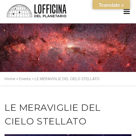
Translate »
Home
>
Events
>
LE MERAVIGLIE DEL CIELO STELLATO
LE MERAVIGLIE DEL
CIELO STELLATO