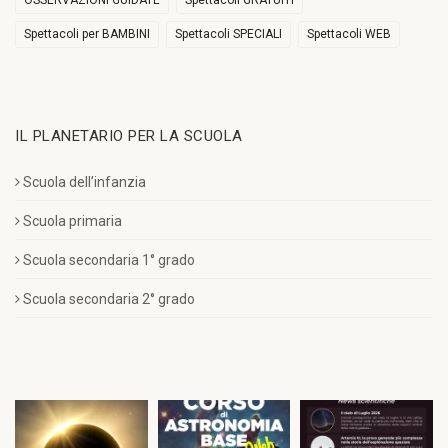
Spettacoli per BAMBINI
Spettacoli SPECIALI
Spettacoli WEB
IL PLANETARIO PER LA SCUOLA
Scuola dell’infanzia
Scuola primaria
Scuola secondaria 1° grado
Scuola secondaria 2° grado