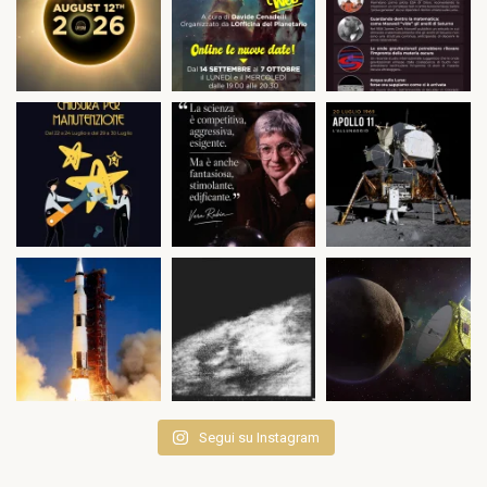
Segui su Instagram