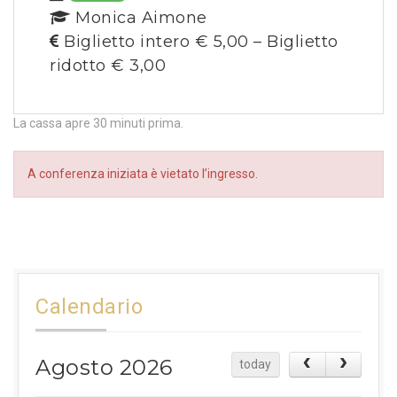
Monica Aimone
Biglietto intero € 5,00 – Biglietto
ridotto € 3,00
La cassa apre 30 minuti prima.
A conferenza iniziata è vietato l’ingresso.
Calendario
Agosto 2026
today