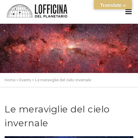
Translate »
Home
>
Events
>
Le meraviglie del cielo invernale
Le meraviglie del cielo
invernale