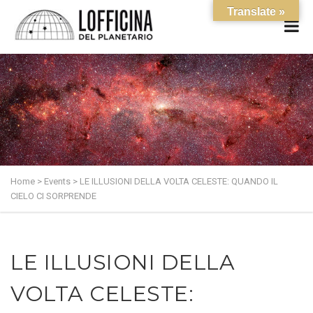
Translate »
Home
>
Events
>
LE ILLUSIONI DELLA VOLTA CELESTE: QUANDO IL
CIELO CI SORPRENDE
LE ILLUSIONI DELLA
VOLTA CELESTE: