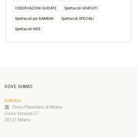
OSSERVAZIONI GUIDATE
Spettacoli GRATUITI
Spettacoli per BAMBINI
Spettacoli SPECIALI
Spettacoli WEB
DOVE SIAMO
Indirizzo
Civico Planetario di Milano
Corso Venezia 57
20121 Milano