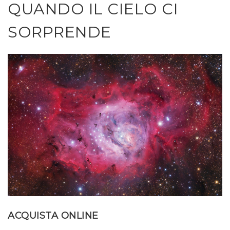
QUANDO IL CIELO CI
SORPRENDE
ACQUISTA ONLINE