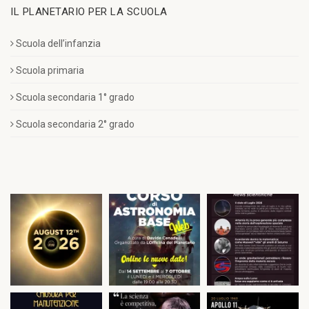
IL PLANETARIO PER LA SCUOLA
Scuola dell’infanzia
Scuola primaria
Scuola secondaria 1° grado
Scuola secondaria 2° grado