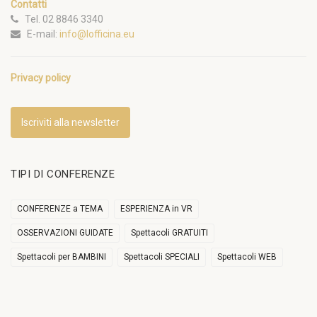
Contatti
Tel. 02 8846 3340
E-mail:
info@lofficina.eu
Privacy policy
Iscriviti alla newsletter
TIPI DI CONFERENZE
CONFERENZE a TEMA
ESPERIENZA in VR
OSSERVAZIONI GUIDATE
Spettacoli GRATUITI
Spettacoli per BAMBINI
Spettacoli SPECIALI
Spettacoli WEB