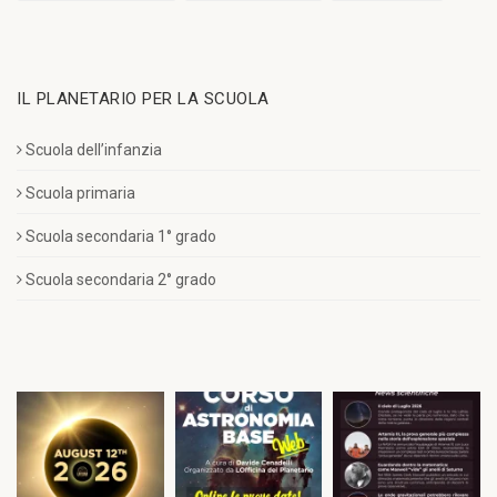
IL PLANETARIO PER LA SCUOLA
Scuola dell’infanzia
Scuola primaria
Scuola secondaria 1° grado
Scuola secondaria 2° grado