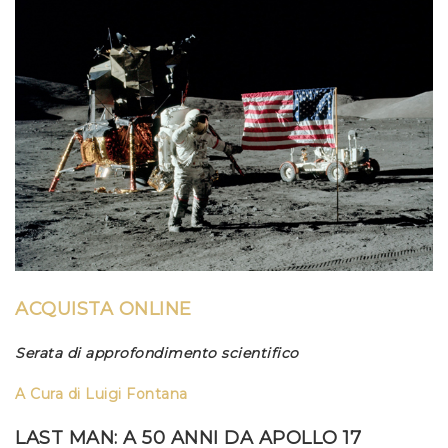
ACQUISTA ONLINE
Serata di approfondimento scientifico
A Cura di Luigi Fontana
LAST MAN: A 50 ANNI DA APOLLO 17