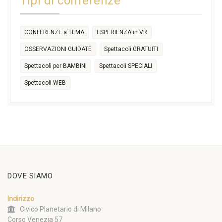
Tipi di conferenze
CONFERENZE a TEMA
ESPERIENZA in VR
OSSERVAZIONI GUIDATE
Spettacoli GRATUITI
Spettacoli per BAMBINI
Spettacoli SPECIALI
Spettacoli WEB
DOVE SIAMO
Indirizzo
Civico Planetario di Milano
Corso Venezia 57