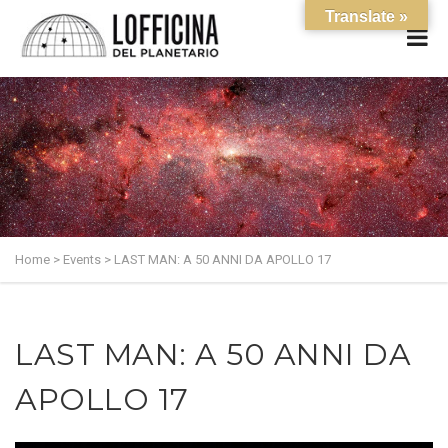
Translate »
Home
>
Events
>
LAST MAN: A 50 ANNI DA APOLLO 17
LAST MAN: A 50 ANNI DA
APOLLO 17