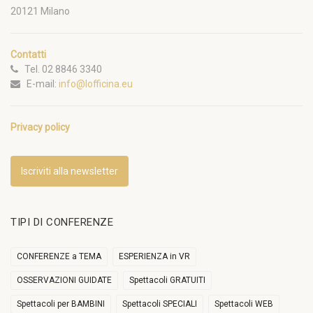
20121 Milano
Contatti
Tel. 02 8846 3340
E-mail:
info@lofficina.eu
Privacy policy
Iscriviti alla newsletter
TIPI DI CONFERENZE
CONFERENZE a TEMA
ESPERIENZA in VR
OSSERVAZIONI GUIDATE
Spettacoli GRATUITI
Spettacoli per BAMBINI
Spettacoli SPECIALI
Spettacoli WEB