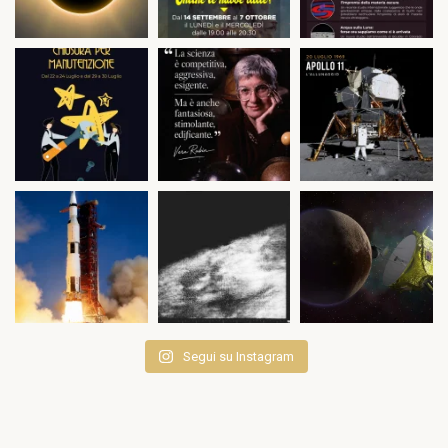
Segui su Instagram