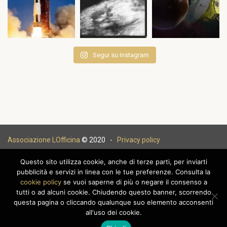
Segui su Instagram
Associazione LOfficina
© 2020 -
Privacy policy
Questo sito utilizza cookie, anche di terze parti, per inviarti
pubblicità e servizi in linea con le tue preferenze. Consulta la
cookie policy
se vuoi saperne di più o negare il consenso a
|
tutti o ad alcuni cookie. Chiudendo questo banner, scorrendo
questa pagina o cliccando qualunque suo elemento acconsenti
all'uso dei cookie.