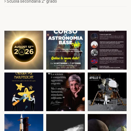
Scuola secondaria 2° grado