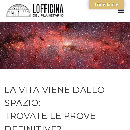
Translate »
LA VITA VIENE DALLO
SPAZIO:
TROVATE LE PROVE
DEFINITIVE?