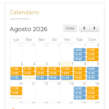
Calendario
Agosto 2026
today
Lun
Mar
Mer
Gio
Ven
Sab
Dom
27
28
29
30
31
1
2
14:30
11:00
16:30
14:30
18:00
16:30
3
4
5
6
7
8
9
11:00
11:00
11:00
11:00
11:00
11:00
14:30
14:30
14:30
14:30
14:30
14:30
14:30
16:30
17:30
17:30
18:30
21:00
16:30
18:30
+2 more
10
11
12
13
14
15
16
11:00
14:30
11:00
14:30
16:30
14:30
18:00
16:30
+3 more
17
18
19
20
21
22
23
11:00
11:00
11:00
11:00
11:00
11:00
14:30