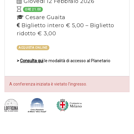
Giovedì 12 Febbraio 2026
ORE 21.00
Cesare Guaita
Biglietto intero € 5,00 – Biglietto
ridotto € 3,00
ACQUISTA ONLINE
>
Consulta qui
le modalità di accesso al Planetario
A conferenza iniziata è vietato l’ingresso.