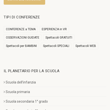
TIPI DI CONFERENZE
CONFERENZE a TEMA
ESPERIENZA in VR
OSSERVAZIONI GUIDATE
Spettacoli GRATUITI
Spettacoli per BAMBINI
Spettacoli SPECIALI
Spettacoli WEB
IL PLANETARIO PER LA SCUOLA
Scuola dell’infanzia
Scuola primaria
Scuola secondaria 1° grado