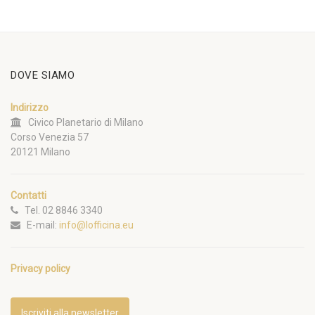
DOVE SIAMO
Indirizzo
Civico Planetario di Milano
Corso Venezia 57
20121 Milano
Contatti
Tel. 02 8846 3340
E-mail:
info@lofficina.eu
Privacy policy
Iscriviti alla newsletter