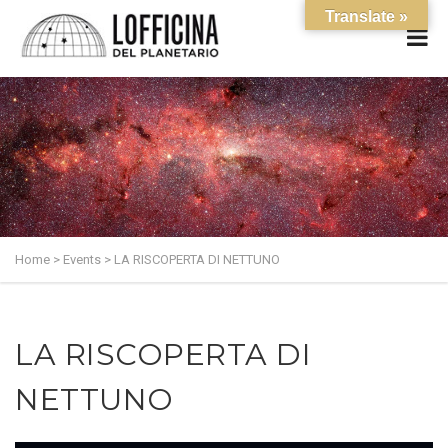
Translate »
Home
>
Events
>
LA RISCOPERTA DI NETTUNO
LA RISCOPERTA DI
NETTUNO