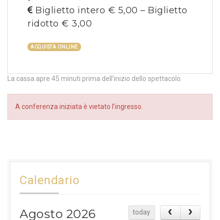
Biglietto intero € 5,00 – Biglietto
ridotto € 3,00
ACQUISTA ONLINE
La cassa apre 45 minuti prima dell’inizio dello spettacolo.
A conferenza iniziata è vietato l’ingresso.
Calendario
Agosto 2026
today