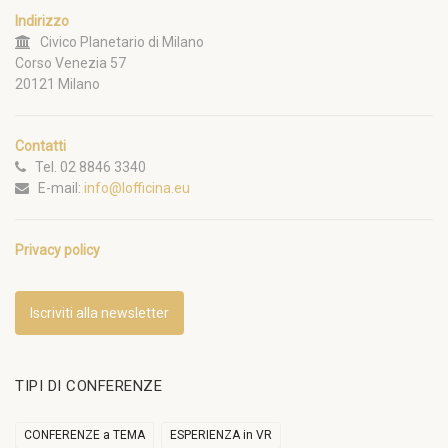
Indirizzo
Civico Planetario di Milano
Corso Venezia 57
20121 Milano
Contatti
Tel. 02 8846 3340
E-mail:
info@lofficina.eu
Privacy policy
Iscriviti alla newsletter
TIPI DI CONFERENZE
CONFERENZE a TEMA
ESPERIENZA in VR