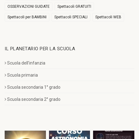
OSSERVAZIONI GUIDATE
Spettacoli GRATUITI
Spettacoli per BAMBINI
Spettacoli SPECIALI
Spettacoli WEB
IL PLANETARIO PER LA SCUOLA
Scuola dell’infanzia
Scuola primaria
Scuola secondaria 1° grado
Scuola secondaria 2° grado