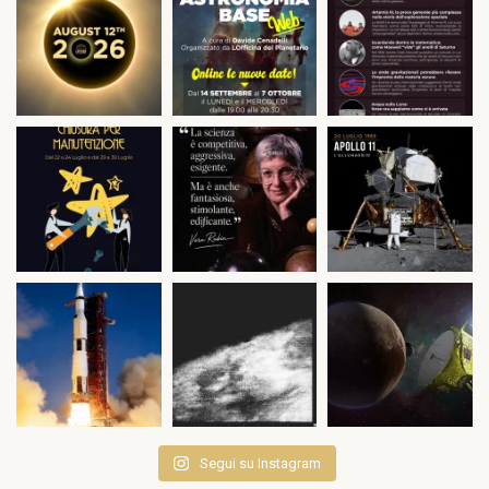
Segui su Instagram