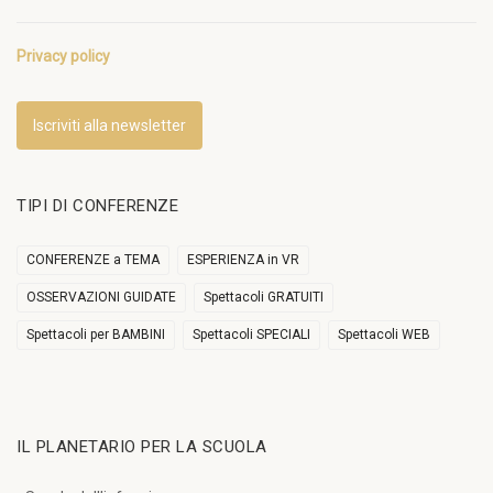
Privacy policy
Iscriviti alla newsletter
TIPI DI CONFERENZE
CONFERENZE a TEMA
ESPERIENZA in VR
OSSERVAZIONI GUIDATE
Spettacoli GRATUITI
Spettacoli per BAMBINI
Spettacoli SPECIALI
Spettacoli WEB
IL PLANETARIO PER LA SCUOLA