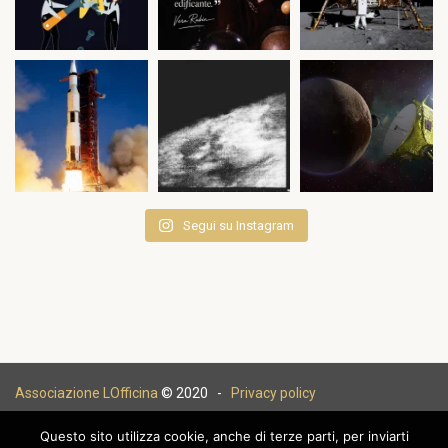
Segui su Instagram
Associazione LOfficina
© 2020 -
Privacy policy
Questo sito utilizza cookie, anche di terze parti, per inviarti