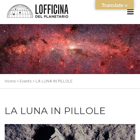
Translate »
Home
>
Events
>
LA LUNA IN PILLOLE
LA LUNA IN PILLOLE