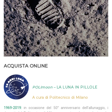
ACQUISTA ONLINE
POLImoon
–
LA LUNA IN PILLOLE
A cura di
Politecnico di Milano
1969-2019
:
in occasione del 50° anniversario dell’allunaggio, i