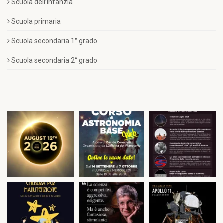
Scuola dell’infanzia
Scuola primaria
Scuola secondaria 1° grado
Scuola secondaria 2° grado