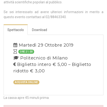
attività scientifiche popolari al pubblico.
Se sei interessato ad avere ulteriori informazioni in merito a
questo evento contattaci al 02/88463340.
Spettacolo
Download
Martedì 29 Ottobre 2019
ORE 21.00
Politecnico di Milano
Biglietto intero € 5,00 – Biglietto
ridotto € 3,00
ACQUISTA ONLINE
La cassa apre 45 minuti prima.