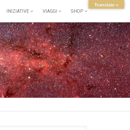
Translate »
INIZIATIVE
VIAGGI
SHOP