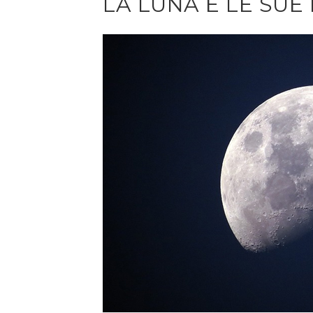
LA LUNA E LE SUE 