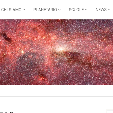
CHI SIAMO
PLANETARIO
SCUOLE
NEWS