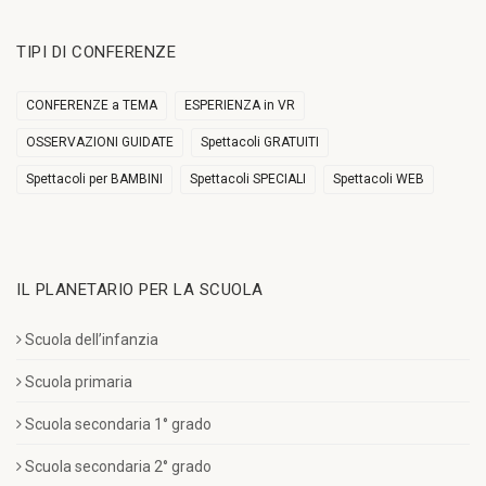
TIPI DI CONFERENZE
CONFERENZE a TEMA
ESPERIENZA in VR
OSSERVAZIONI GUIDATE
Spettacoli GRATUITI
Spettacoli per BAMBINI
Spettacoli SPECIALI
Spettacoli WEB
IL PLANETARIO PER LA SCUOLA
Scuola dell’infanzia
Scuola primaria
Scuola secondaria 1° grado
Scuola secondaria 2° grado