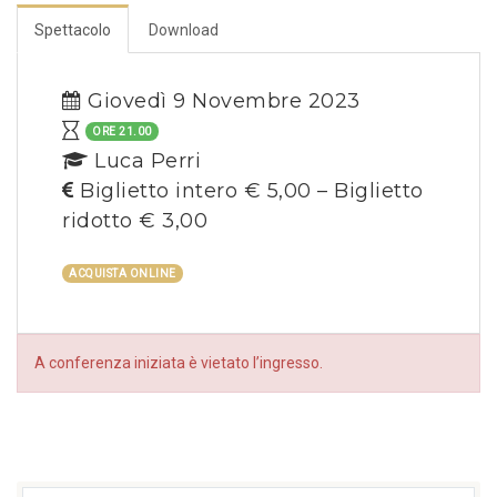
Spettacolo
Download
Giovedì 9 Novembre 2023
ORE 21.00
Luca Perri
Biglietto intero € 5,00 – Biglietto
ridotto € 3,00
ACQUISTA ONLINE
A conferenza iniziata è vietato l’ingresso.