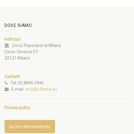
DOVE SIAMO
Indirizzo
Civico Planetario di Milano
Corso Venezia 57
20121 Milano
Contatti
Tel. 02 8846 3340
E-mail:
info@lofficina.eu
Privacy policy
Iscriviti alla newsletter