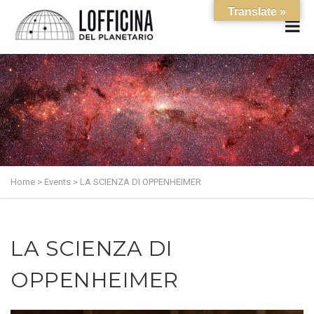
Translate »
Home
>
Events
>
LA SCIENZA DI OPPENHEIMER
LA SCIENZA DI
OPPENHEIMER