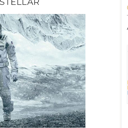
RSTELLAR