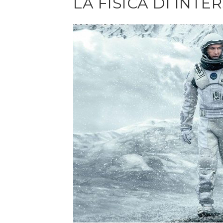
LA FISICA DI INTE