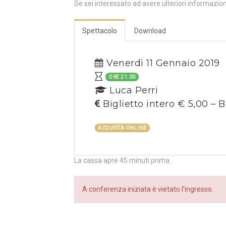
Se sei interessato ad avere ulteriori informazio
Spettacolo
Download
Venerdì 11 Gennaio 2019
ORE 21.00
Luca Perri
Biglietto intero € 5,00 – B
ACQUISTA ONLINE
La cassa apre 45 minuti prima.
A conferenza iniziata è vietato l’ingresso.