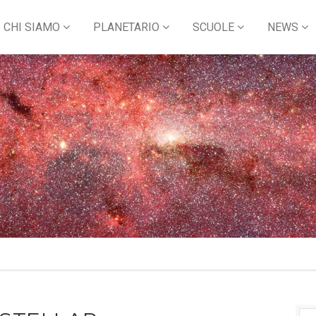
CHI SIAMO
PLANETARIO
SCUOLE
NEWS