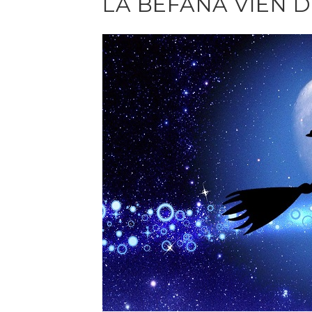
LA BEFANA VIEN D