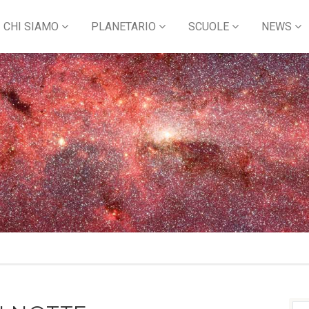
CHI SIAMO
PLANETARIO
SCUOLE
NEWS