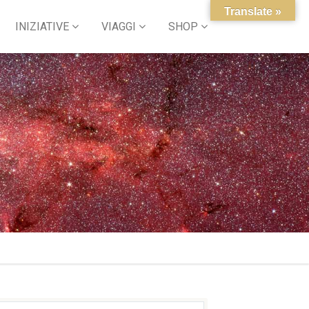
Translate »
INIZIATIVE
VIAGGI
SHOP