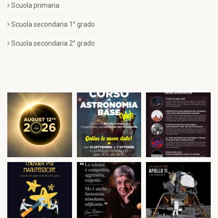
Scuola primaria
Scuola secondaria 1° grado
Scuola secondaria 2° grado