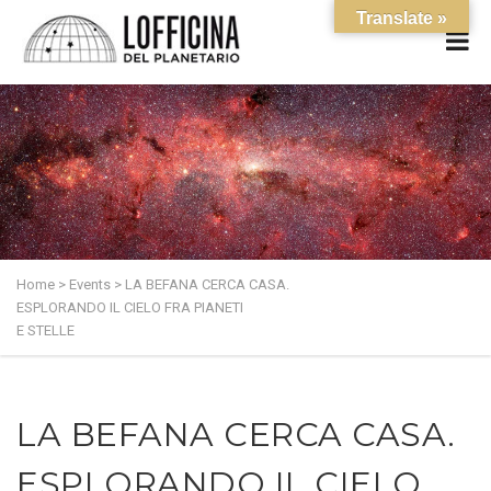
Translate »
Home
>
Events
>
LA BEFANA CERCA CASA.
ESPLORANDO IL CIELO FRA PIANETI
E STELLE
LA BEFANA CERCA CASA.
ESPLORANDO IL CIELO