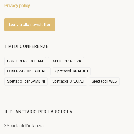
Privacy policy
Iscriviti alla newsletter
TIPI DI CONFERENZE
CONFERENZE a TEMA
ESPERIENZA in VR
OSSERVAZIONI GUIDATE
Spettacoli GRATUITI
Spettacoli per BAMBINI
Spettacoli SPECIALI
Spettacoli WEB
IL PLANETARIO PER LA SCUOLA
Scuola dell’infanzia