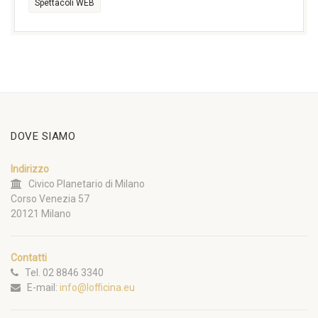
Spettacoli WEB
DOVE SIAMO
Indirizzo
Civico Planetario di Milano
Corso Venezia 57
20121 Milano
Contatti
Tel. 02 8846 3340
E-mail:
info@lofficina.eu