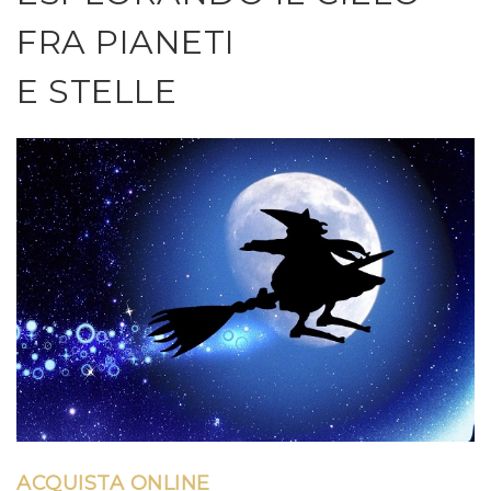
FRA PIANETI
E STELLE
ACQUISTA ONLINE