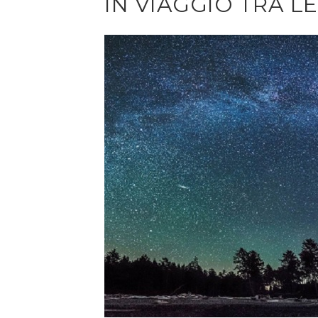
IN VIAGGIO TRA L