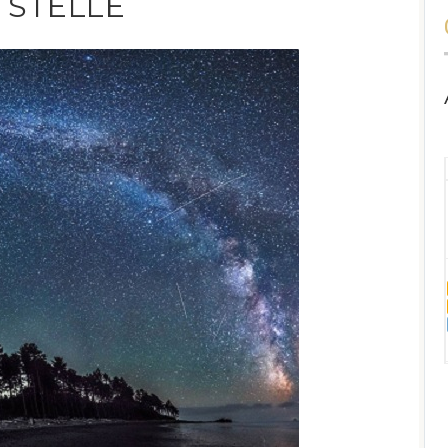
E STELLE