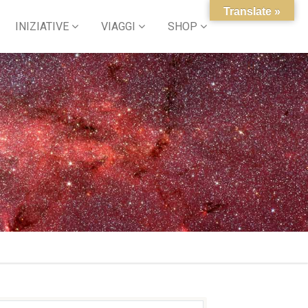
Translate »
INIZIATIVE
VIAGGI
SHOP