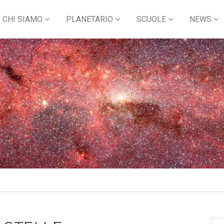
CHI SIAMO
PLANETARIO
SCUOLE
NEWS