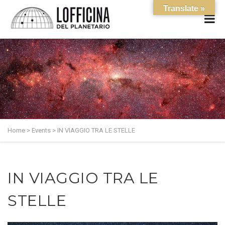
Translate »
Home
>
Events
>
IN VIAGGIO TRA LE STELLE
IN VIAGGIO TRA LE
STELLE