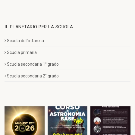
IL PLANETARIO PER LA SCUOLA
Scuola dell’infanzia
Scuola primaria
Scuola secondaria 1° grado
Scuola secondaria 2° grado