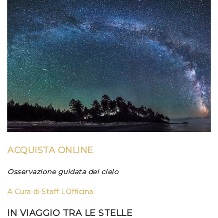
ACQUISTA ONLINE
Osservazione guidata del cielo
A Cura di
Staff LOfficina
IN VIAGGIO TRA LE STELLE