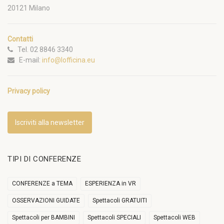
20121 Milano
Contatti
Tel. 02 8846 3340
E-mail:
info@lofficina.eu
Privacy policy
Iscriviti alla newsletter
TIPI DI CONFERENZE
CONFERENZE a TEMA
ESPERIENZA in VR
OSSERVAZIONI GUIDATE
Spettacoli GRATUITI
Spettacoli per BAMBINI
Spettacoli SPECIALI
Spettacoli WEB