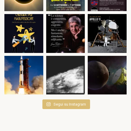
Segui su Instagram