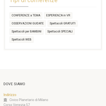
Tipi di conferenze
CONFERENZE a TEMA
ESPERIENZA in VR
OSSERVAZIONI GUIDATE
Spettacoli GRATUITI
Spettacoli per BAMBINI
Spettacoli SPECIALI
Spettacoli WEB
DOVE SIAMO
Indirizzo
Civico Planetario di Milano
Corso Venezia 57