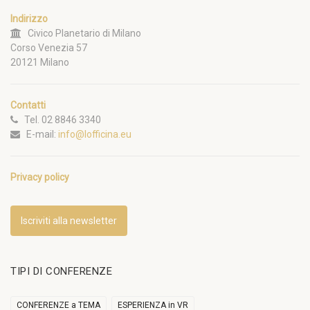
Indirizzo
Civico Planetario di Milano
Corso Venezia 57
20121 Milano
Contatti
Tel. 02 8846 3340
E-mail:
info@lofficina.eu
Privacy policy
Iscriviti alla newsletter
TIPI DI CONFERENZE
CONFERENZE a TEMA
ESPERIENZA in VR