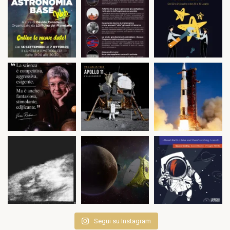
Segui su Instagram