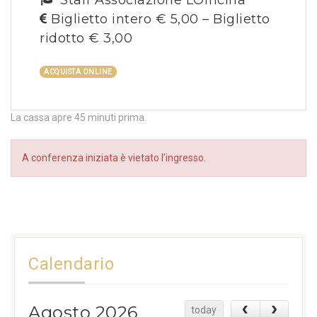
Staff Associazione LOfficina
Biglietto intero € 5,00 – Biglietto
ridotto € 3,00
ACQUISTA ONLINE
La cassa apre 45 minuti prima.
A conferenza iniziata è vietato l’ingresso.
Calendario
Agosto 2026
today