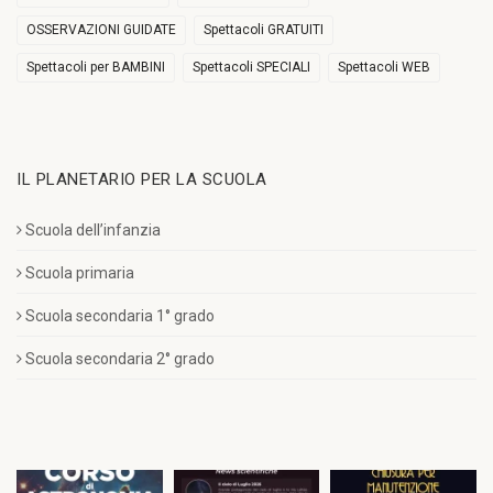
OSSERVAZIONI GUIDATE
Spettacoli GRATUITI
Spettacoli per BAMBINI
Spettacoli SPECIALI
Spettacoli WEB
IL PLANETARIO PER LA SCUOLA
Scuola dell’infanzia
Scuola primaria
Scuola secondaria 1° grado
Scuola secondaria 2° grado