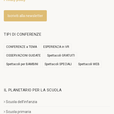
Iscriviti alla newsletter
TIPI DI CONFERENZE
CONFERENZE a TEMA
ESPERIENZA in VR
OSSERVAZIONI GUIDATE
Spettacoli GRATUITI
Spettacoli per BAMBINI
Spettacoli SPECIALI
Spettacoli WEB
IL PLANETARIO PER LA SCUOLA
Scuola dell’infanzia
Scuola primaria