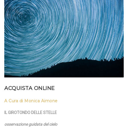
ACQUISTA ONLINE
A Cura di Monica Aimone
IL GIROTONDO DELLE STELLE
osservazione guidata del cielo