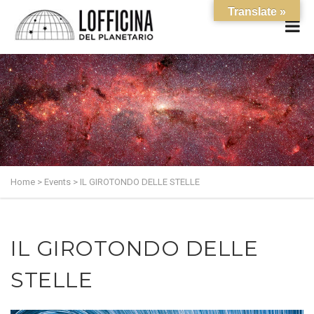
Translate »
Home
>
Events
>
IL GIROTONDO DELLE STELLE
IL GIROTONDO DELLE
STELLE