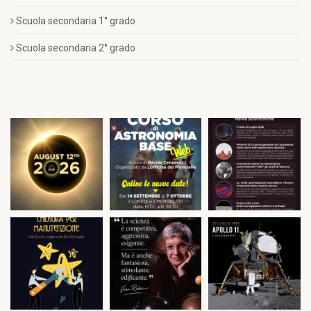
Scuola secondaria 1° grado
Scuola secondaria 2° grado