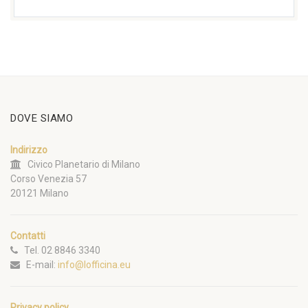
DOVE SIAMO
Indirizzo
Civico Planetario di Milano
Corso Venezia 57
20121 Milano
Contatti
Tel. 02 8846 3340
E-mail:
info@lofficina.eu
Privacy policy