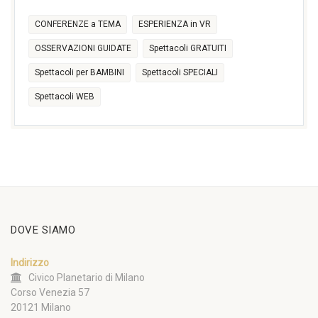
CONFERENZE a TEMA
ESPERIENZA in VR
OSSERVAZIONI GUIDATE
Spettacoli GRATUITI
Spettacoli per BAMBINI
Spettacoli SPECIALI
Spettacoli WEB
DOVE SIAMO
Indirizzo
Civico Planetario di Milano
Corso Venezia 57
20121 Milano