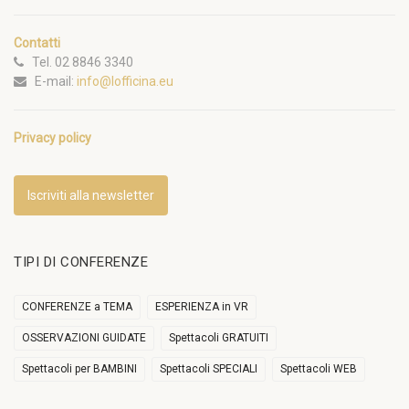
Contatti
Tel. 02 8846 3340
E-mail:
info@lofficina.eu
Privacy policy
Iscriviti alla newsletter
TIPI DI CONFERENZE
CONFERENZE a TEMA
ESPERIENZA in VR
OSSERVAZIONI GUIDATE
Spettacoli GRATUITI
Spettacoli per BAMBINI
Spettacoli SPECIALI
Spettacoli WEB