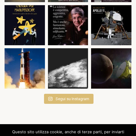
Segui su Instagram
Questo sito utilizza cookie, anche di terze parti, per inviarti