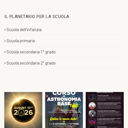
IL PLANETARIO PER LA SCUOLA
Scuola dell’infanzia
Scuola primaria
Scuola secondaria 1° grado
Scuola secondaria 2° grado