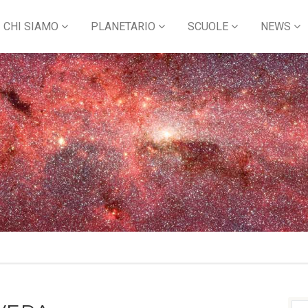
CHI SIAMO
PLANETARIO
SCUOLE
NEWS