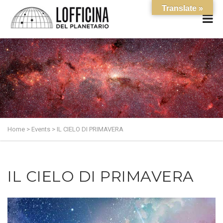
Translate »
Home
>
Events
>
IL CIELO DI PRIMAVERA
IL CIELO DI PRIMAVERA