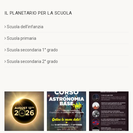
IL PLANETARIO PER LA SCUOLA
Scuola dell’infanzia
Scuola primaria
Scuola secondaria 1° grado
Scuola secondaria 2° grado