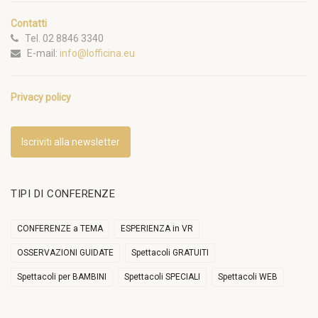
Contatti
Tel. 02 8846 3340
E-mail:
info@lofficina.eu
Privacy policy
Iscriviti alla newsletter
TIPI DI CONFERENZE
CONFERENZE a TEMA
ESPERIENZA in VR
OSSERVAZIONI GUIDATE
Spettacoli GRATUITI
Spettacoli per BAMBINI
Spettacoli SPECIALI
Spettacoli WEB