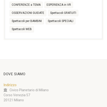
CONFERENZE a TEMA
ESPERIENZA in VR
OSSERVAZIONI GUIDATE
Spettacoli GRATUITI
Spettacoli per BAMBINI
Spettacoli SPECIALI
Spettacoli WEB
DOVE SIAMO
Indirizzo
Civico Planetario di Milano
Corso Venezia 57
20121 Milano