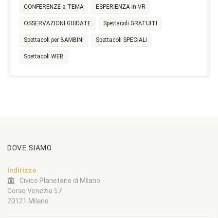
CONFERENZE a TEMA
ESPERIENZA in VR
OSSERVAZIONI GUIDATE
Spettacoli GRATUITI
Spettacoli per BAMBINI
Spettacoli SPECIALI
Spettacoli WEB
DOVE SIAMO
Indirizzo
Civico Planetario di Milano
Corso Venezia 57
20121 Milano