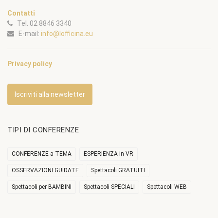
Contatti
Tel. 02 8846 3340
E-mail:
info@lofficina.eu
Privacy policy
Iscriviti alla newsletter
TIPI DI CONFERENZE
CONFERENZE a TEMA
ESPERIENZA in VR
OSSERVAZIONI GUIDATE
Spettacoli GRATUITI
Spettacoli per BAMBINI
Spettacoli SPECIALI
Spettacoli WEB