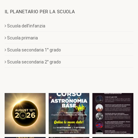
IL PLANETARIO PER LA SCUOLA
Scuola dell’infanzia
Scuola primaria
Scuola secondaria 1° grado
Scuola secondaria 2° grado