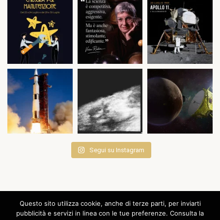
Segui su Instagram
Questo sito utilizza cookie, anche di terze parti, per inviarti
pubblicità e servizi in linea con le tue preferenze. Consulta la