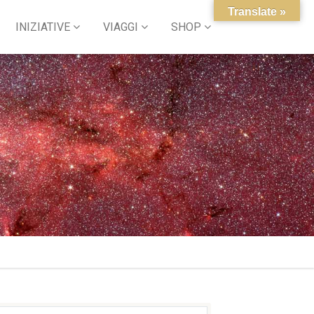
Translate »
INIZIATIVE
VIAGGI
SHOP