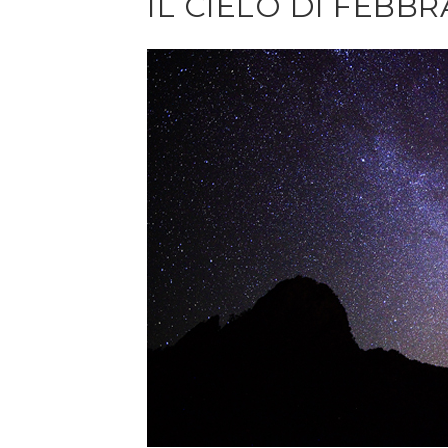
IL CIELO DI FEBBR