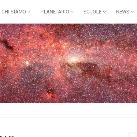
CHI SIAMO
PLANETARIO
SCUOLE
NEWS