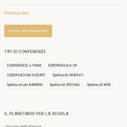
Privacy policy
Iscriviti alla newsletter
TIPI DI CONFERENZE
CONFERENZE a TEMA
ESPERIENZA in VR
OSSERVAZIONI GUIDATE
Spettacoli GRATUITI
Spettacoli per BAMBINI
Spettacoli SPECIALI
Spettacoli WEB
IL PLANETARIO PER LA SCUOLA
Scuola dell’infanzia