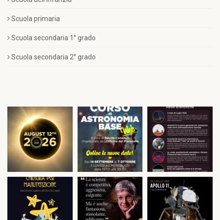
Scuola primaria
Scuola secondaria 1° grado
Scuola secondaria 2° grado