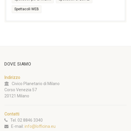
Spettacoli WEB
DOVE SIAMO
Indirizzo
Civico Planetario di Milano
Corso Venezia 57
20121 Milano
Contatti
Tel. 02 8846 3340
E-mail:
info@lofficina.eu