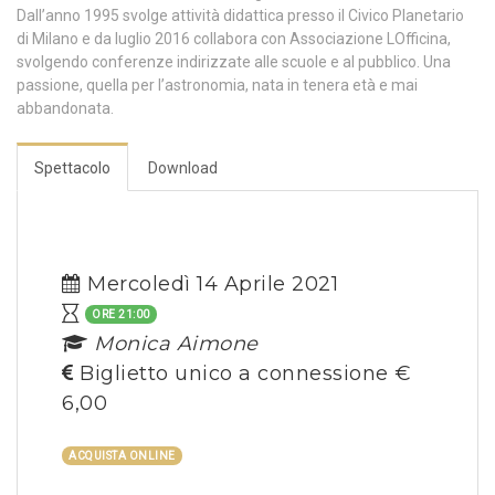
Dall’anno 1995 svolge attività didattica presso il Civico Planetario
di Milano e da luglio 2016 collabora con Associazione LOfficina,
svolgendo conferenze indirizzate alle scuole e al pubblico. Una
passione, quella per l’astronomia, nata in tenera età e mai
abbandonata.
Spettacolo
Download
Mercoledì 14 Aprile 2021
ORE 21:00
Monica Aimone
Biglietto unico a connessione €
6,00
ACQUISTA ONLINE