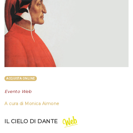
ACQUISTA ONLINE
Evento Web
A cura di Monica Aimone
IL CIELO DI DANTE