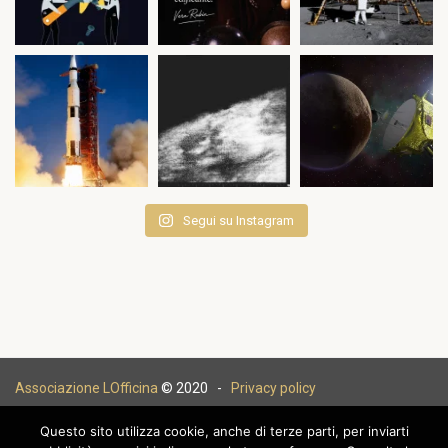
Segui su Instagram
Associazione LOfficina
© 2020 -
Privacy policy
Questo sito utilizza cookie, anche di terze parti, per inviarti