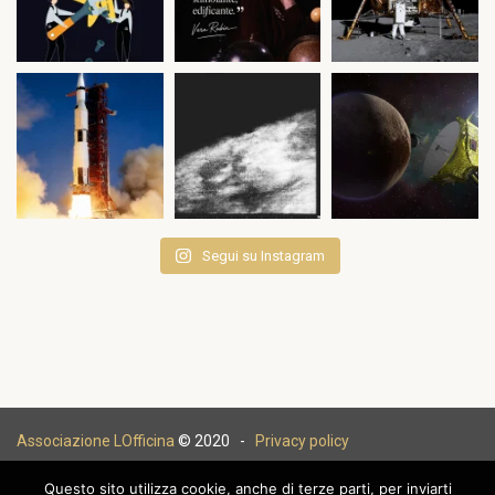
Segui su Instagram
Associazione LOfficina
© 2020 -
Privacy policy
Questo sito utilizza cookie, anche di terze parti, per inviarti