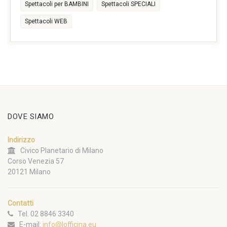
Spettacoli per BAMBINI
Spettacoli SPECIALI
Spettacoli WEB
DOVE SIAMO
Indirizzo
Civico Planetario di Milano
Corso Venezia 57
20121 Milano
Contatti
Tel. 02 8846 3340
E-mail:
info@lofficina.eu