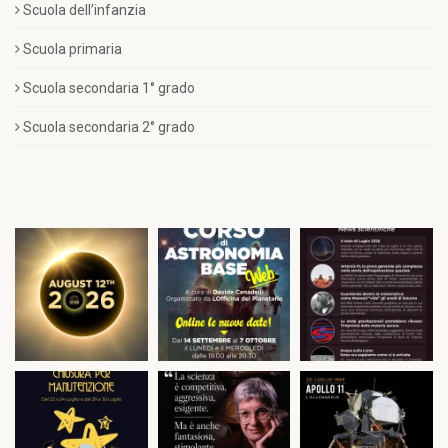
Scuola dell’infanzia
Scuola primaria
Scuola secondaria 1° grado
Scuola secondaria 2° grado