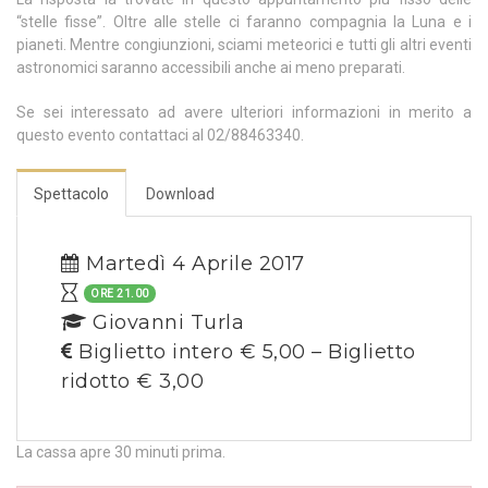
“stelle fisse”. Oltre alle stelle ci faranno compagnia la Luna e i
pianeti. Mentre congiunzioni, sciami meteorici e tutti gli altri eventi
astronomici saranno accessibili anche ai meno preparati.
Se sei interessato ad avere ulteriori informazioni in merito a
questo evento contattaci al 02/88463340.
Spettacolo
Download
Martedì 4 Aprile 2017
ORE 21.00
Giovanni Turla
Biglietto intero € 5,00 – Biglietto
ridotto € 3,00
La cassa apre 30 minuti prima.