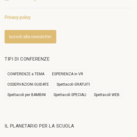
Privacy policy
Iscriviti alla newsletter
TIPI DI CONFERENZE
CONFERENZE a TEMA
ESPERIENZA in VR
OSSERVAZIONI GUIDATE
Spettacoli GRATUITI
Spettacoli per BAMBINI
Spettacoli SPECIALI
Spettacoli WEB
IL PLANETARIO PER LA SCUOLA