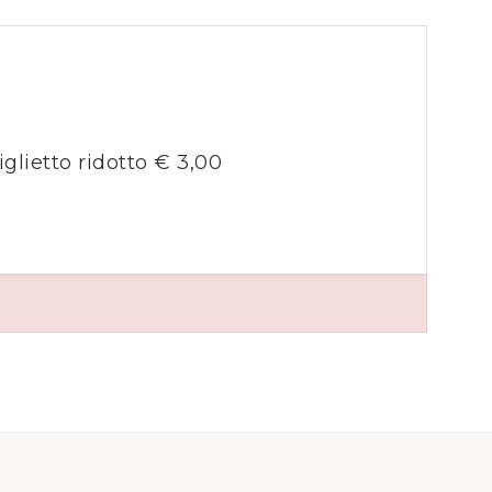
iglietto ridotto € 3,00