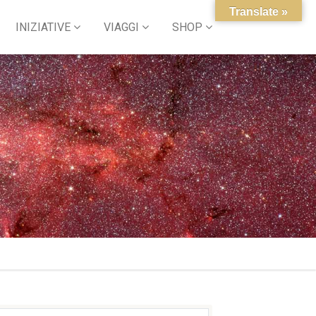
Translate »
INIZIATIVE
VIAGGI
SHOP