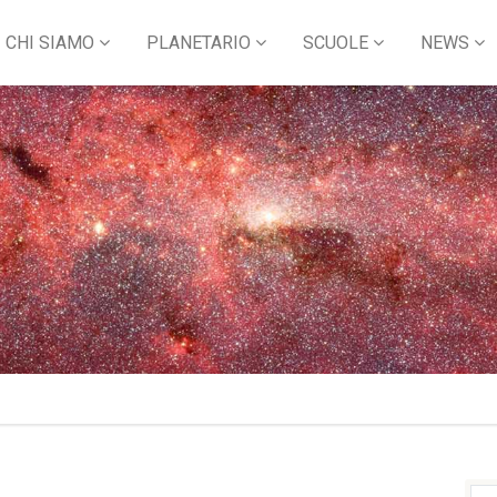
CHI SIAMO
PLANETARIO
SCUOLE
NEWS