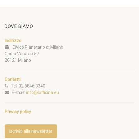
DOVE SIAMO
Indirizzo
Civico Planetario di Milano
Corso Venezia 57
20121 Milano
Contatti
Tel. 02 8846 3340
E-mail:
info@lofficina.eu
Privacy policy
Iscriviti alla newsletter