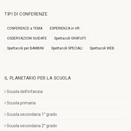
TIPI DI CONFERENZE
CONFERENZE a TEMA
ESPERIENZA in VR
OSSERVAZIONI GUIDATE
Spettacoli GRATUITI
Spettacoli per BAMBINI
Spettacoli SPECIALI
Spettacoli WEB
IL PLANETARIO PER LA SCUOLA
Scuola dell’infanzia
Scuola primaria
Scuola secondaria 1° grado
Scuola secondaria 2° grado