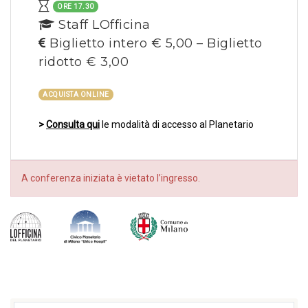
ORE 17.30
Staff LOfficina
Biglietto intero € 5,00 – Biglietto
ridotto € 3,00
ACQUISTA ONLINE
>
Consulta qui
le modalità di accesso al Planetario
A conferenza iniziata è vietato l’ingresso.