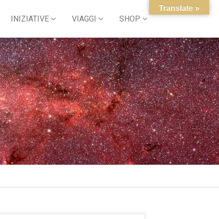
Translate »
INIZIATIVE
VIAGGI
SHOP