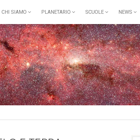
CHI SIAMO
PLANETARIO
SCUOLE
NEWS