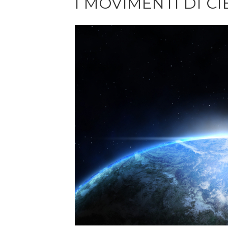
I MOVIMENTI DI C