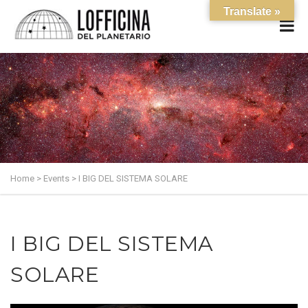
Translate »
Home
>
Events
>
I BIG DEL SISTEMA SOLARE
I BIG DEL SISTEMA
SOLARE