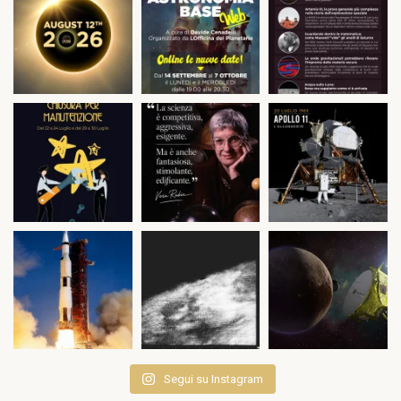
Segui su Instagram