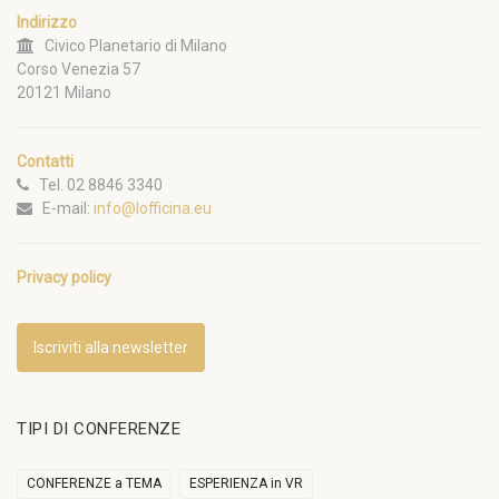
Indirizzo
Civico Planetario di Milano
Corso Venezia 57
20121 Milano
Contatti
Tel. 02 8846 3340
E-mail:
info@lofficina.eu
Privacy policy
Iscriviti alla newsletter
TIPI DI CONFERENZE
CONFERENZE a TEMA
ESPERIENZA in VR