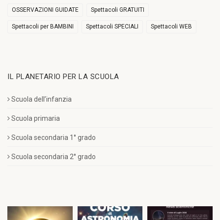
OSSERVAZIONI GUIDATE
Spettacoli GRATUITI
Spettacoli per BAMBINI
Spettacoli SPECIALI
Spettacoli WEB
IL PLANETARIO PER LA SCUOLA
Scuola dell’infanzia
Scuola primaria
Scuola secondaria 1° grado
Scuola secondaria 2° grado