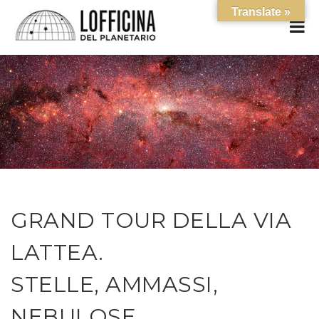
Translate »
GRAND TOUR DELLA VIA
LATTEA.
STELLE, AMMASSI,
NEBULOSE