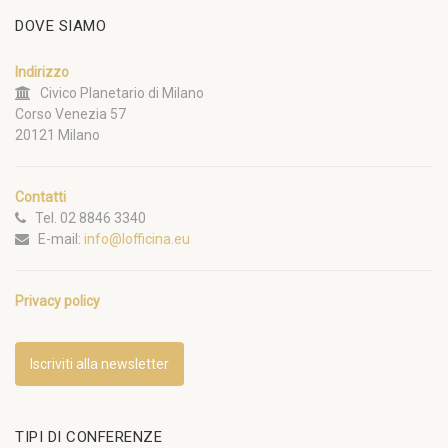
DOVE SIAMO
Indirizzo
Civico Planetario di Milano
Corso Venezia 57
20121 Milano
Contatti
Tel. 02 8846 3340
E-mail:
info@lofficina.eu
Privacy policy
Iscriviti alla newsletter
TIPI DI CONFERENZE