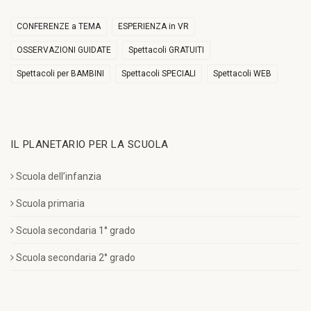
CONFERENZE a TEMA
ESPERIENZA in VR
OSSERVAZIONI GUIDATE
Spettacoli GRATUITI
Spettacoli per BAMBINI
Spettacoli SPECIALI
Spettacoli WEB
IL PLANETARIO PER LA SCUOLA
Scuola dell’infanzia
Scuola primaria
Scuola secondaria 1° grado
Scuola secondaria 2° grado