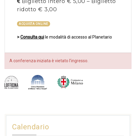
Biglietto intero € 5,00 – Biglietto
ridotto € 3,00
ACQUISTA ONLINE
>
Consulta qui
le modalità di accesso al Planetario
A conferenza iniziata è vietato l’ingresso.
Calendario