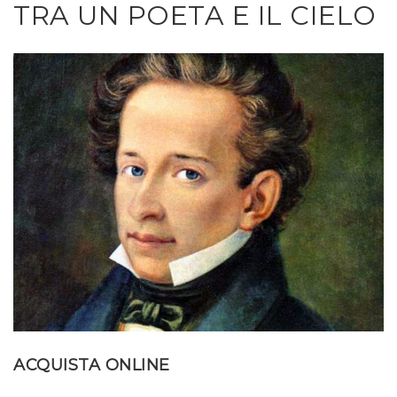
TRA UN POETA E IL CIELO
ACQUISTA ONLINE