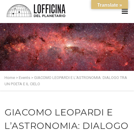
Translate »
Home
>
Events
>
GIACOMO LEOPARDI E L’ASTRONOMIA: DIALOGO TRA
UN POETA E IL CIELO
GIACOMO LEOPARDI E
L’ASTRONOMIA: DIALOGO