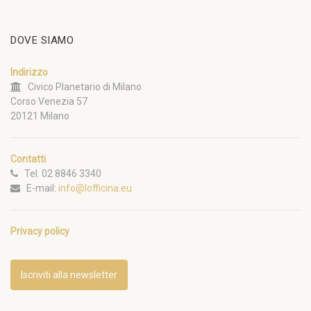
DOVE SIAMO
Indirizzo
Civico Planetario di Milano
Corso Venezia 57
20121 Milano
Contatti
Tel. 02 8846 3340
E-mail:
info@lofficina.eu
Privacy policy
Iscriviti alla newsletter