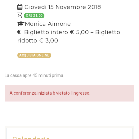
Giovedì 15 Novembre 2018
ORE 21.00
Monica Aimone
Biglietto intero € 5,00 – Biglietto
ridotto € 3,00
ACQUISTA ONLINE
La cassa apre 45 minuti prima.
A conferenza iniziata è vietato l’ingresso.