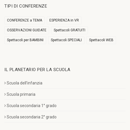
TIPI DI CONFERENZE
CONFERENZE a TEMA
ESPERIENZA in VR
OSSERVAZIONI GUIDATE
Spettacoli GRATUITI
Spettacoli per BAMBINI
Spettacoli SPECIALI
Spettacoli WEB
IL PLANETARIO PER LA SCUOLA
Scuola dell’infanzia
Scuola primaria
Scuola secondaria 1° grado
Scuola secondaria 2° grado