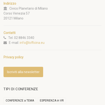
Indirizzo
Civico Planetario di Milano
Corso Venezia 57
20121 Milano
Contatti
Tel. 02 8846 3340
E-mail:
info@lofficina.eu
Privacy policy
Iscriviti alla newsletter
TIPI DI CONFERENZE
CONFERENZE a TEMA
ESPERIENZA in VR