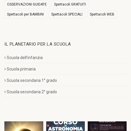
OSSERVAZIONI GUIDATE
Spettacoli GRATUITI
Spettacoli per BAMBINI
Spettacoli SPECIALI
Spettacoli WEB
IL PLANETARIO PER LA SCUOLA
Scuola dell’infanzia
Scuola primaria
Scuola secondaria 1° grado
Scuola secondaria 2° grado