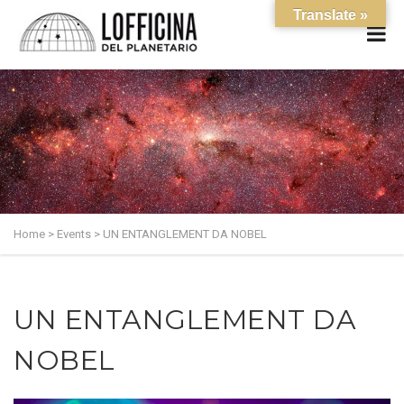
Translate »
Home
>
Events
>
UN ENTANGLEMENT DA NOBEL
UN ENTANGLEMENT DA
NOBEL