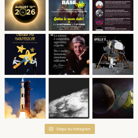
Segui su Instagram