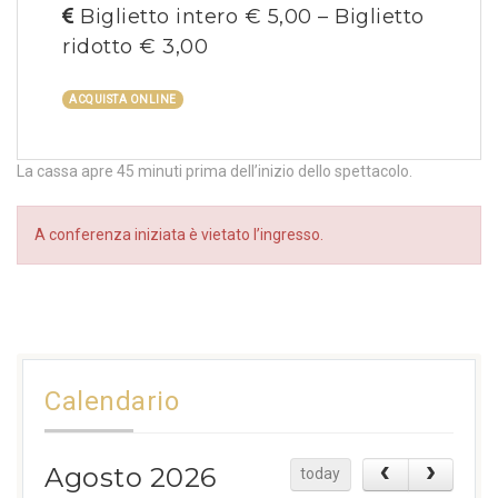
Biglietto intero € 5,00 – Biglietto
ridotto € 3,00
ACQUISTA ONLINE
La cassa apre 45 minuti prima dell’inizio dello spettacolo.
A conferenza iniziata è vietato l’ingresso.
Calendario
Agosto 2026
today