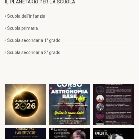
IL PLANETARIO PER LA SCUOLA
Scuola dell’infanzia
Scuola primaria
Scuola secondaria 1° grado
Scuola secondaria 2° grado