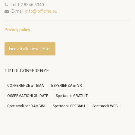
Tel. 02 8846 3340
E-mail:
info@lofficina.eu
Privacy policy
Iscriviti alla newsletter
TIPI DI CONFERENZE
CONFERENZE a TEMA
ESPERIENZA in VR
OSSERVAZIONI GUIDATE
Spettacoli GRATUITI
Spettacoli per BAMBINI
Spettacoli SPECIALI
Spettacoli WEB