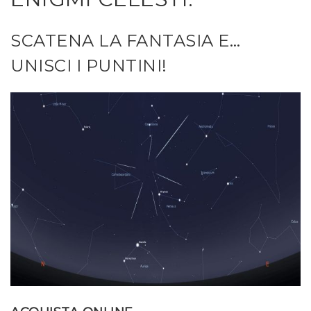
SCATENA LA FANTASIA E…
UNISCI I PUNTINI!