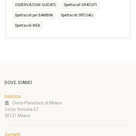
OSSERVAZIONI GUIDATE
Spettacoli GRATUITI
Spettacoli per BAMBINI
Spettacoli SPECIALI
Spettacoli WEB
DOVE SIAMO
Indirizzo
Civico Planetario di Milano
Corso Venezia 57
20121 Milano
Contatti