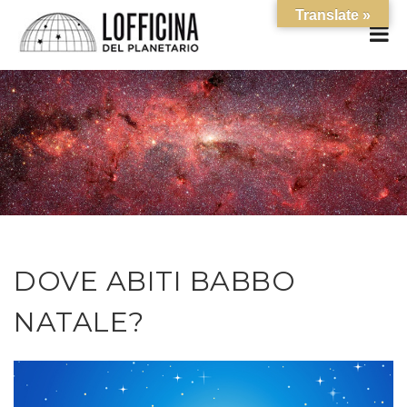
Translate »
DOVE ABITI BABBO
NATALE?