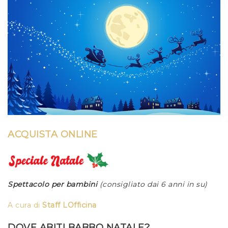
ACQUISTA ONLINE
Spettacolo per bambini
(consigliato dai 6 anni in su)
A cura di
Staff LOfficina
DOVE ABITI BABBO NATALE?