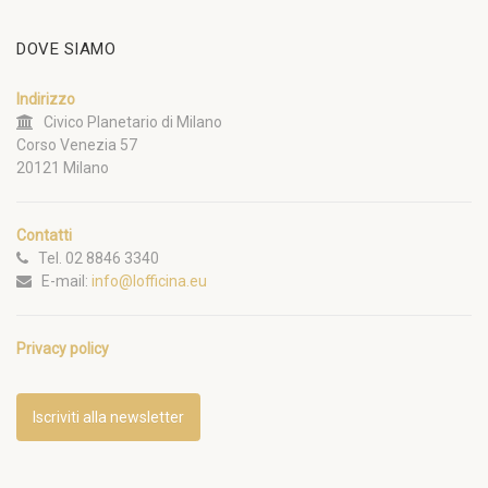
DOVE SIAMO
Indirizzo
Civico Planetario di Milano
Corso Venezia 57
20121 Milano
Contatti
Tel. 02 8846 3340
E-mail:
info@lofficina.eu
Privacy policy
Iscriviti alla newsletter