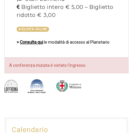
Biglietto intero € 5,00 – Biglietto
ridotto € 3,00
ACQUISTA ONLINE
>
Consulta qui
le modalità di accesso al Planetario
A conferenza iniziata è vietato l’ingresso.
Calendario