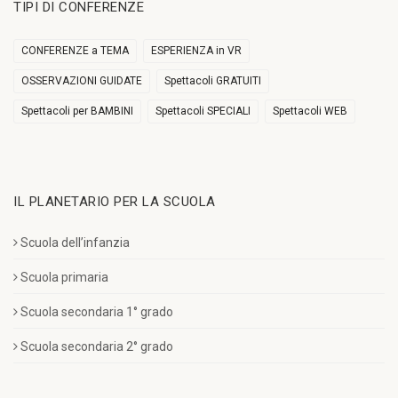
TIPI DI CONFERENZE
CONFERENZE a TEMA
ESPERIENZA in VR
OSSERVAZIONI GUIDATE
Spettacoli GRATUITI
Spettacoli per BAMBINI
Spettacoli SPECIALI
Spettacoli WEB
IL PLANETARIO PER LA SCUOLA
Scuola dell’infanzia
Scuola primaria
Scuola secondaria 1° grado
Scuola secondaria 2° grado