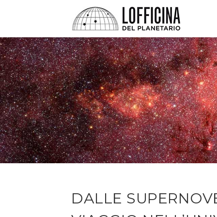
DALLE SUPERNOVE 