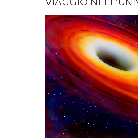
VIAGGIO NELL’UN