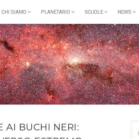
CHI SIAMO
PLANETARIO
SCUOLE
NEWS
AI BUCHI NERI: