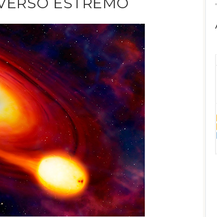
IVERSO ESTREMO