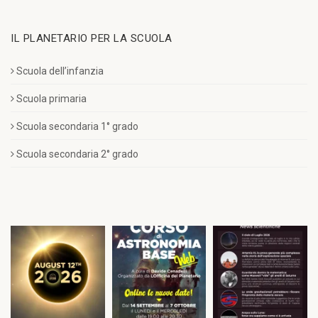
IL PLANETARIO PER LA SCUOLA
Scuola dell’infanzia
Scuola primaria
Scuola secondaria 1° grado
Scuola secondaria 2° grado