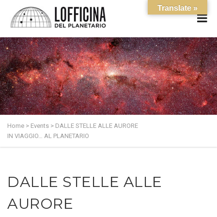
Translate »
Home
>
Events
>
DALLE STELLE ALLE AURORE
IN VIAGGIO… AL PLANETARIO
DALLE STELLE ALLE
AURORE