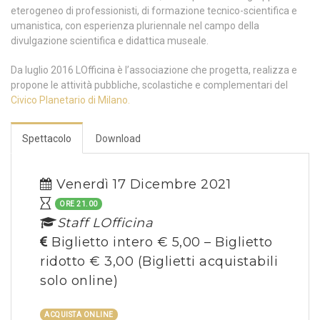
eterogeneo di professionisti, di formazione tecnico-scientifica e
umanistica, con esperienza pluriennale nel campo della
divulgazione scientifica e didattica museale.
Da luglio 2016 LOfficina è l’associazione che progetta, realizza e
propone le attività pubbliche, scolastiche e complementari del
Civico Planetario di Milano.
Spettacolo
Download
Venerdì 17 Dicembre 2021
ORE 21.00
Staff LOfficina
Biglietto intero € 5,00 – Biglietto
ridotto € 3,00
(Biglietti acquistabili
solo online)
ACQUISTA ONLINE