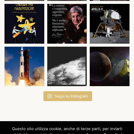
Segui su Instagram
Questo sito utilizza cookie, anche di terze parti, per inviarti