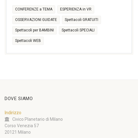
CONFERENZE a TEMA
ESPERIENZA in VR
OSSERVAZIONI GUIDATE
Spettacoli GRATUITI
Spettacoli per BAMBINI
Spettacoli SPECIALI
Spettacoli WEB
DOVE SIAMO
Indirizzo
Civico Planetario di Milano
Corso Venezia 57
20121 Milano