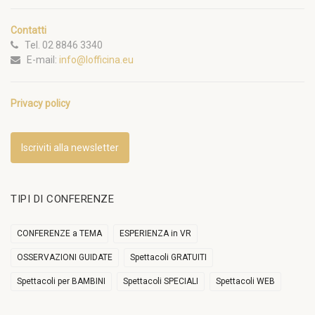
Contatti
Tel. 02 8846 3340
E-mail:
info@lofficina.eu
Privacy policy
Iscriviti alla newsletter
TIPI DI CONFERENZE
CONFERENZE a TEMA
ESPERIENZA in VR
OSSERVAZIONI GUIDATE
Spettacoli GRATUITI
Spettacoli per BAMBINI
Spettacoli SPECIALI
Spettacoli WEB